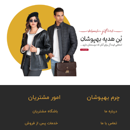
چرم بهپوشان
امور مشتریان
درباره ما
باشگاه مشتریان
تماس با ما
خدمات پس از فروش